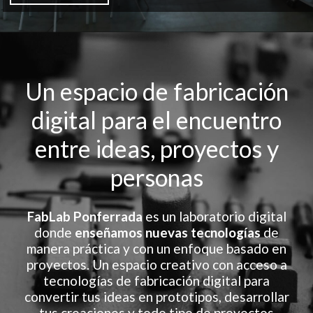
Un espacio de fabricación
digital para el encuentro
entre ideas, proyectos y
personas
FabLab Ponferrada
es un laboratorio digital
donde
enseñamos nuevas tecnologías
de
manera práctica y con un enfoque basado en
proyectos. Un espacio creativo con acceso a
tecnologías de fabricación digital para
convertir tus ideas en prototipos, desarrollar
tus creaciones y todo tipo de proyectos