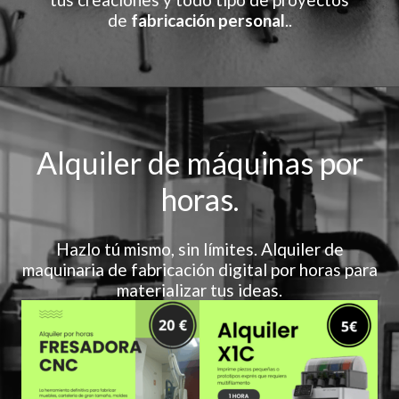
de
fabricación personal
..
Alquiler de máquinas por
horas.
Hazlo tú mismo, sin límites. Alquiler de
maquinaria de fabricación digital por horas para
materializar tus ideas.