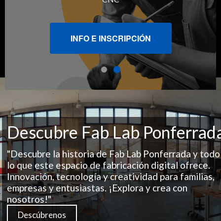
INFO E INSCRIPCIÓN
Descubre Fab Lab Ponferrad
"Descubre la historia de Fab Lab Ponferrada y todo
lo que este espacio de fabricación digital ofrece.
Innovación, tecnología y creatividad para familias,
empresas y entusiastas. ¡Explora y crea con
nosotros!"
Descúbrenos