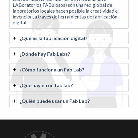
LABoratorios FABulosos) son una red global de
laboratorios locales hacen posible la creatividad e
invención, a través de herramientas de fabricación
digital.
¿Qué es la fabricación digital?
¿Dónde hay
Fab Labs?
¿Cómo funciona un
Fab Lab
?
¿Qué hay en un fab lab?
¿Quién puede usar un Fab Lab?