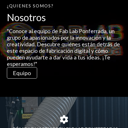
¿QUIENES SOMOS?
Nosotros
"Conoce al equipo de Fab Lab Ponferrada, un
grupo de apasionados por la innovación y la
creatividad. Descubre quiénes están detrás de
este espacio de fabricación digital y cómo
pueden ayudarte a dar vida a tus ideas. ¡Te
esperamos!"
Equipo